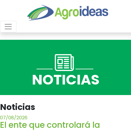
NOTICIAS
Noticias
07/08/2026
El ente que controlará la