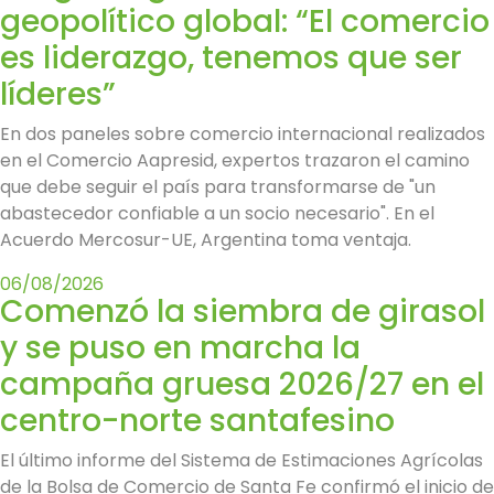
geopolítico global: “El comercio
es liderazgo, tenemos que ser
líderes”
En dos paneles sobre comercio internacional realizados
en el Comercio Aapresid, expertos trazaron el camino
que debe seguir el país para transformarse de "un
abastecedor confiable a un socio necesario". En el
Acuerdo Mercosur-UE, Argentina toma ventaja.
06/08/2026
Comenzó la siembra de girasol
y se puso en marcha la
campaña gruesa 2026/27 en el
centro-norte santafesino
El último informe del Sistema de Estimaciones Agrícolas
de la Bolsa de Comercio de Santa Fe confirmó el inicio de