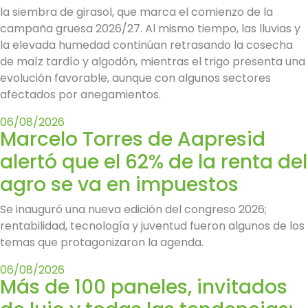
la siembra de girasol, que marca el comienzo de la
campaña gruesa 2026/27. Al mismo tiempo, las lluvias y
la elevada humedad continúan retrasando la cosecha
de maíz tardío y algodón, mientras el trigo presenta una
evolución favorable, aunque con algunos sectores
afectados por anegamientos.
06/08/2026
Marcelo Torres de Aapresid
alertó que el 62% de la renta del
agro se va en impuestos
Se inauguró una nueva edición del congreso 2026;
rentabilidad, tecnología y juventud fueron algunos de los
temas que protagonizaron la agenda.
06/08/2026
Más de 100 paneles, invitados