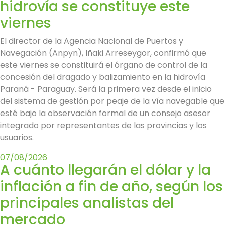
hidrovía se constituye este
viernes
El director de la Agencia Nacional de Puertos y
Navegación (Anpyn), Iñaki Arreseygor, confirmó que
este viernes se constituirá el órgano de control de la
concesión del dragado y balizamiento en la hidrovía
Paraná - Paraguay. Será la primera vez desde el inicio
del sistema de gestión por peaje de la vía navegable que
esté bajo la observación formal de un consejo asesor
integrado por representantes de las provincias y los
usuarios.
07/08/2026
A cuánto llegarán el dólar y la
inflación a fin de año, según los
principales analistas del
mercado