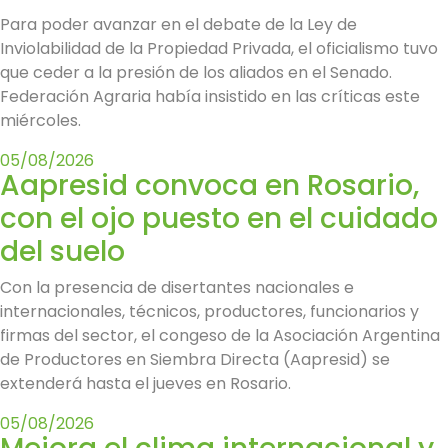
Para poder avanzar en el debate de la Ley de
Inviolabilidad de la Propiedad Privada, el oficialismo tuvo
que ceder a la presión de los aliados en el Senado.
Federación Agraria había insistido en las críticas este
miércoles.
05/08/2026
Aapresid convoca en Rosario,
con el ojo puesto en el cuidado
del suelo
Con la presencia de disertantes nacionales e
internacionales, técnicos, productores, funcionarios y
firmas del sector, el congeso de la Asociación Argentina
de Productores en Siembra Directa (Aapresid) se
extenderá hasta el jueves en Rosario.
05/08/2026