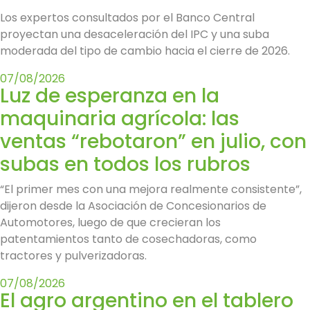
Los expertos consultados por el Banco Central
proyectan una desaceleración del IPC y una suba
moderada del tipo de cambio hacia el cierre de 2026.
07/08/2026
Luz de esperanza en la
maquinaria agrícola: las
ventas “rebotaron” en julio, con
subas en todos los rubros
“El primer mes con una mejora realmente consistente”,
dijeron desde la Asociación de Concesionarios de
Automotores, luego de que crecieran los
patentamientos tanto de cosechadoras, como
tractores y pulverizadoras.
07/08/2026
El agro argentino en el tablero