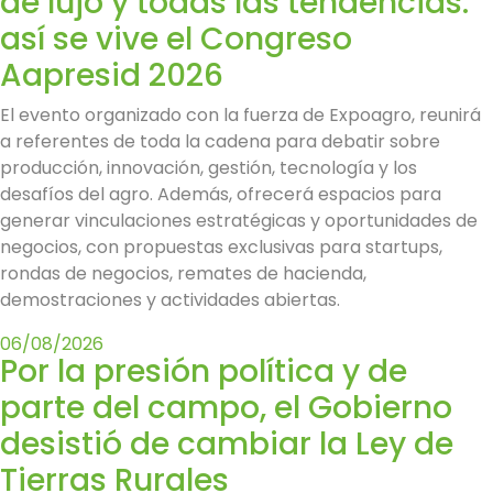
de lujo y todas las tendencias:
así se vive el Congreso
Aapresid 2026
El evento organizado con la fuerza de Expoagro, reunirá
a referentes de toda la cadena para debatir sobre
producción, innovación, gestión, tecnología y los
desafíos del agro. Además, ofrecerá espacios para
generar vinculaciones estratégicas y oportunidades de
negocios, con propuestas exclusivas para startups,
rondas de negocios, remates de hacienda,
demostraciones y actividades abiertas.
06/08/2026
Por la presión política y de
parte del campo, el Gobierno
desistió de cambiar la Ley de
Tierras Rurales